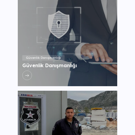
Güvenlik Danışmanlığı
Güvenlik Danışmanlığı