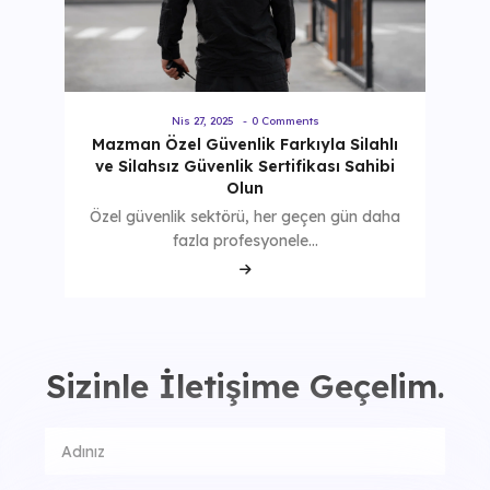
Nis 27, 2025
-
0 Comments
Mazman Özel Güvenlik Farkıyla Silahlı
ve Silahsız Güvenlik Sertifikası Sahibi
Olun
Özel güvenlik sektörü, her geçen gün daha
fazla profesyonele…
Sizinle İletişime Geçelim.