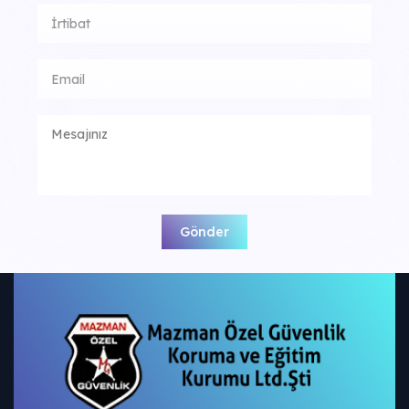
Gönder