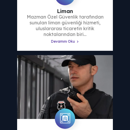
Liman
Mazman Özel Güvenlik tarafından
sunulan liman güvenliği hizmeti,
uluslararası ticaretin kritik
noktalarından biri…
Devamını Oku