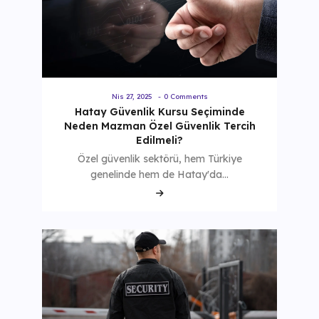
Nis 27, 2025
-
0 Comments
Hatay Güvenlik Kursu Seçiminde
Neden Mazman Özel Güvenlik Tercih
Edilmeli?
Özel güvenlik sektörü, hem Türkiye
genelinde hem de Hatay'da…