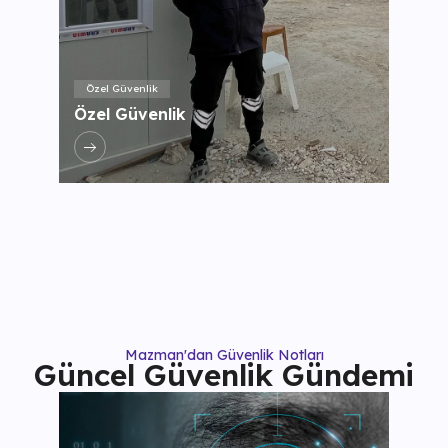
Özel Güvenlik
Özel Güvenlik
Mazman'dan Güvenlik Notları
Güncel Güvenlik Gündemi