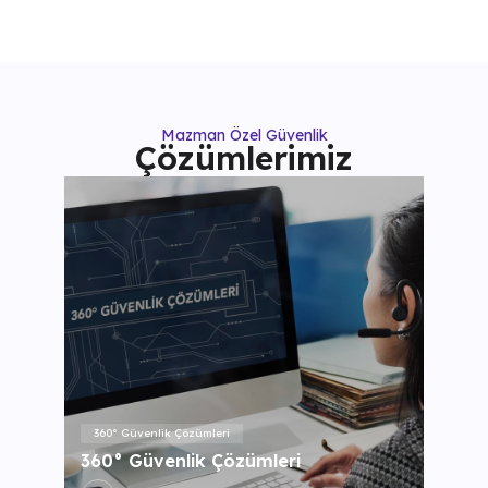
Mazman Özel Güvenlik
Çözümlerimiz
360° Güvenlik Çözümleri
360° Güvenlik Çözümleri