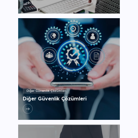
Diğer Güvenlik Çözümleri
Diğer Güvenlik Çözümleri