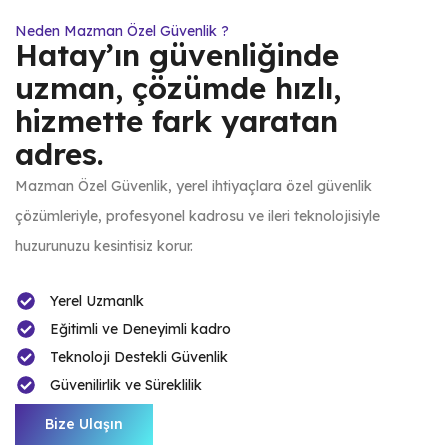
Neden Mazman Özel Güvenlik ?
Hatay’ın güvenliğinde
uzman, çözümde hızlı,
hizmette fark yaratan
adres.
Mazman Özel Güvenlik, yerel ihtiyaçlara özel güvenlik
çözümleriyle, profesyonel kadrosu ve ileri teknolojisiyle
huzurunuzu kesintisiz korur.
Yerel Uzmanlk
Eğitimli ve Deneyimli kadro
Teknoloji Destekli Güvenlik
Güvenilirlik ve Süreklilik
Bize Ulaşın