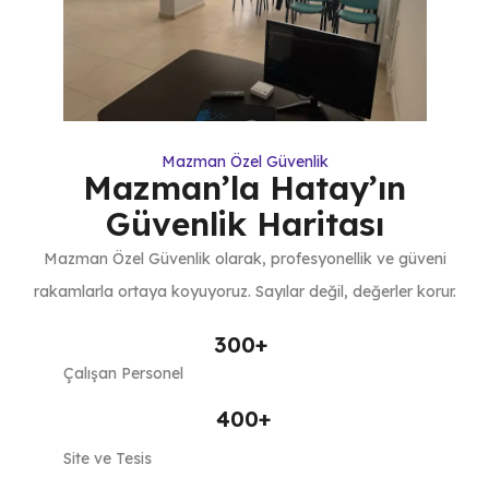
Mazman Özel Güvenlik
Mazman’la Hatay’ın
Güvenlik Haritası
Mazman Özel Güvenlik olarak, profesyonellik ve güveni
rakamlarla ortaya koyuyoruz. Sayılar değil, değerler korur.
300
+
Çalışan Personel
400
+
Site ve Tesis