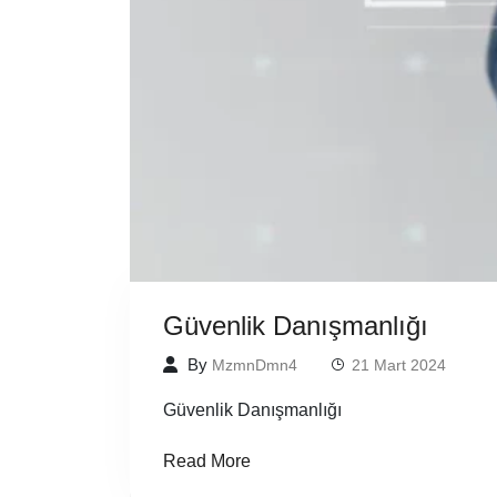
Güvenlik Danışmanlığı
By
MzmnDmn4
21 Mart 2024
Güvenlik Danışmanlığı
Read More